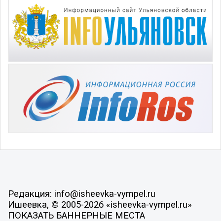
Редакция: info@isheevka-vympel.ru
Ишеевка, © 2005-2026 «isheevka-vympel.ru»
ПОКАЗАТЬ БАННЕРНЫЕ МЕСТА