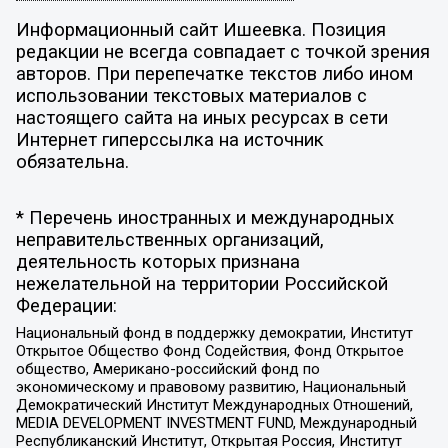
Информационный сайт Ишеевка. Позиция
редакции не всегда совпадает с точкой зрения
авторов. При перепечатке текстов либо ином
использовании текстовых материалов с
настоящего сайта на иных ресурсах в сети
Интернет гиперссылка на источник
обязательна.
* Перечень иностранных и международных
неправительственных организаций,
деятельность которых признана
нежелательной на территории Российской
Федерации:
Национальный фонд в поддержку демократии, Институт
Открытое Общество Фонд Содействия, Фонд Открытое
общество, Американо-российский фонд по
экономическому и правовому развитию, Национальный
Демократический Институт Международных Отношений,
MEDIA DEVELOPMENT INVESTMENT FUND, Международный
Республиканский Институт, Открытая Россия, Институт