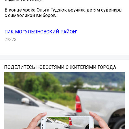
В конце урока Ольга Гудзюк вручила детям сувениры
с символикой выборов.
ТИК МО "УЛЬЯНОВСКИЙ РАЙОН"
23
ПОДЕЛИТЕСЬ НОВОСТЯМИ С ЖИТЕЛЯМИ ГОРОДА