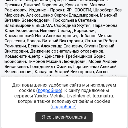
Для повышения удобства сайта мы используем
cookies (
подробнее
). К сайту подключены
сервисы Yandex.Metrika, LiveInternet, top.mail.ru,
которые также используют файлы cookies
(
подробнее
).
Я согласен/согласна