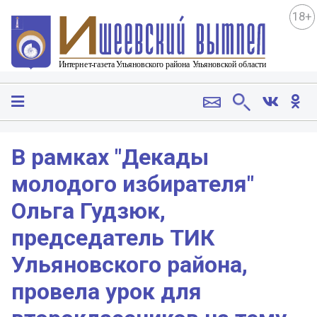
18+
В рамках "Декады
молодого избирателя"
Ольга Гудзюк,
председатель ТИК
Ульяновского района,
провела урок для