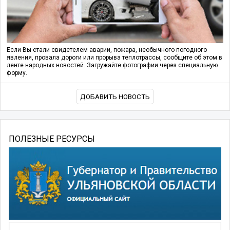
Если Вы стали свидетелем аварии, пожара, необычного погодного
явления, провала дороги или прорыва теплотрассы, сообщите об этом в
ленте народных новостей. Загружайте фотографии через специальную
форму.
ДОБАВИТЬ НОВОСТЬ
ПОЛЕЗНЫЕ РЕСУРСЫ