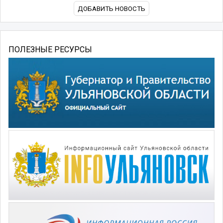
ДОБАВИТЬ НОВОСТЬ
ПОЛЕЗНЫЕ РЕСУРСЫ