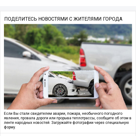
ПОДЕЛИТЕСЬ НОВОСТЯМИ С ЖИТЕЛЯМИ ГОРОДА
Если Вы стали свидетелем аварии, пожара, необычного погодного
явления, провала дороги или прорыва теплотрассы, сообщите об этом в
ленте народных новостей. Загружайте фотографии через специальную
форму.