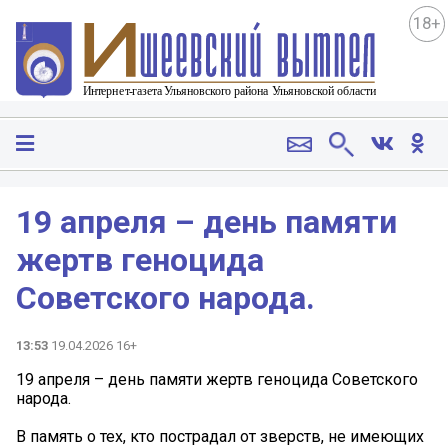
18+
19 апреля – день памяти
жертв геноцида
Советского народа.
13:53
19.04.2026 16+
19 апреля – день памяти жертв геноцида Советского
народа.
В память о тех, кто пострадал от зверств, не имеющих