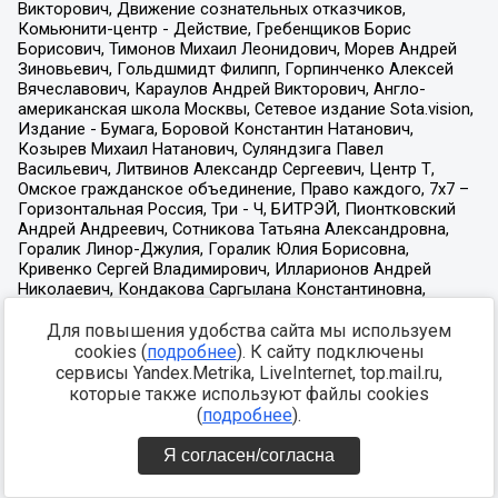
Для повышения удобства сайта мы используем
cookies (
подробнее
). К сайту подключены
сервисы Yandex.Metrika, LiveInternet, top.mail.ru,
которые также используют файлы cookies
(
подробнее
).
Я согласен/согласна