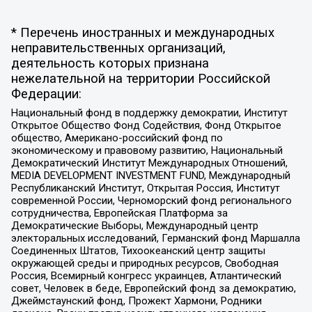
* Перечень иностранных и международных
неправительственных организаций,
деятельность которых признана
нежелательной на территории Российской
Федерации:
Национальный фонд в поддержку демократии, Институт
Открытое Общество Фонд Содействия, Фонд Открытое
общество, Американо-российский фонд по
экономическому и правовому развитию, Национальный
Демократический Институт Международных Отношений,
MEDIA DEVELOPMENT INVESTMENT FUND, Международный
Республиканский Институт, Открытая Россия, Институт
современной России, Черноморский фонд регионального
сотрудничества, Европейская Платформа за
Демократические Выборы, Международный центр
электоральных исследований, Германский фонд Маршалла
Соединенных Штатов, Тихоокеанский центр защиты
окружающей среды и природных ресурсов, Свободная
Россия, Всемирный конгресс украинцев, Атлантический
совет, Человек в беде, Европейский фонд за демократию,
Джеймстаунский фонд, Прожект Хармони, Родники