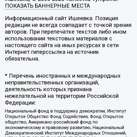
ПОКАЗАТЬ БАННЕРНЫЕ МЕСТА
Информационный сайт Ишеевка. Позиция
редакции не всегда совпадает с точкой зрения
авторов. При перепечатке текстов либо ином
использовании текстовых материалов с
настоящего сайта на иных ресурсах в сети
Интернет гиперссылка на источник
обязательна.
* Перечень иностранных и международных
неправительственных организаций,
деятельность которых признана
нежелательной на территории Российской
Федерации:
Национальный фонд в поддержку демократии, Институт
Открытое Общество Фонд Содействия, Фонд Открытое
общество, Американо-российский фонд по
экономическому и правовому развитию, Национальный
Демократический Институт Международных Отношений,