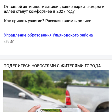
От вашей активности зависит, какие парки, скверы и
аллеи станут комфортнее в 2027 году.
️Как принять участие? Рассказываем в ролике.
Управление образования Ульяновского района
40
ПОДЕЛИТЕСЬ НОВОСТЯМИ С ЖИТЕЛЯМИ ГОРОДА