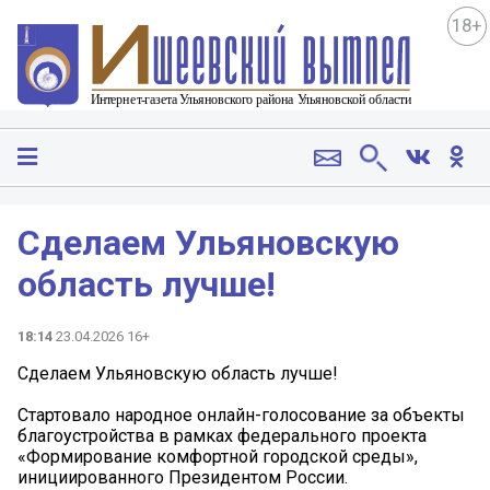
18+
Сделаем Ульяновскую
область лучше!
18:14
23.04.2026 16+
Сделаем Ульяновскую область лучше!
Стартовало народное онлайн-голосование за объекты
благоустройства в рамках федерального проекта
«Формирование комфортной городской среды»,
инициированного Президентом России.