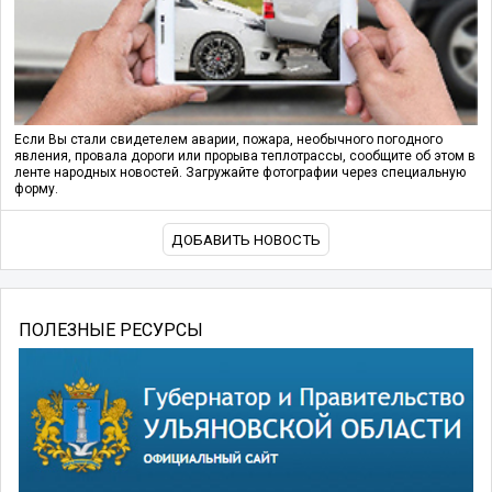
Если Вы стали свидетелем аварии, пожара, необычного погодного
явления, провала дороги или прорыва теплотрассы, сообщите об этом в
ленте народных новостей. Загружайте фотографии через специальную
форму.
ДОБАВИТЬ НОВОСТЬ
ПОЛЕЗНЫЕ РЕСУРСЫ