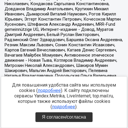
Для повышения удобства сайта мы используем
cookies (
подробнее
). К сайту подключены
сервисы Yandex.Metrika, LiveInternet, top.mail.ru,
которые также используют файлы cookies
(
подробнее
).
Я согласен/согласна