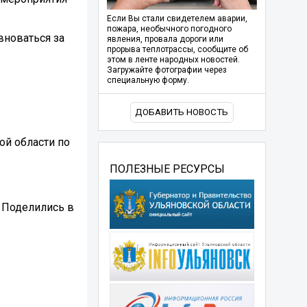
Если Вы стали свидетелем аварии,
пожара, необычного погодного
вноваться за
явления, провала дороги или
прорыва теплотрассы, сообщите об
этом в ленте народных новостей.
Загружайте фотографии через
специальную форму.
ДОБАВИТЬ НОВОСТЬ
ой области по
ПОЛЕЗНЫЕ РЕСУРСЫ
? Поделились в