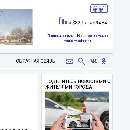
82.17
94.84
Прогноз погоды в Ишеевке на месяц
world-weather.ru
ОБРАТНАЯ СВЯЗЬ
ПОДЕЛИТЕСЬ НОВОСТЯМИ С
ЖИТЕЛЯМИ ГОРОДА
 мероприятия