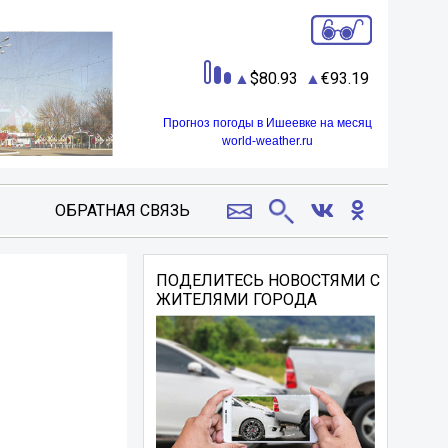
80.93
93.19
Прогноз погоды в Ишеевке на месяц
world-weather.ru
ОБРАТНАЯ СВЯЗЬ
ПОДЕЛИТЕСЬ НОВОСТЯМИ С
ЖИТЕЛЯМИ ГОРОДА