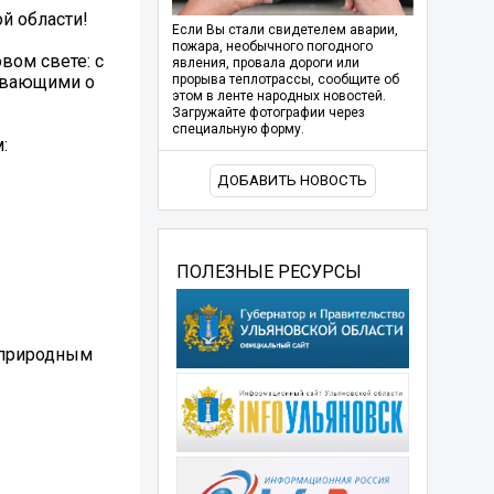
й области!
Если Вы стали свидетелем аварии,
пожара, необычного погодного
вом свете: с
явления, провала дороги или
ывающими о
прорыва теплотрассы, сообщите об
этом в ленте народных новостей.
Загружайте фотографии через
специальную форму.
:
ДОБАВИТЬ НОВОСТЬ
ПОЛЕЗНЫЕ РЕСУРСЫ
 природным