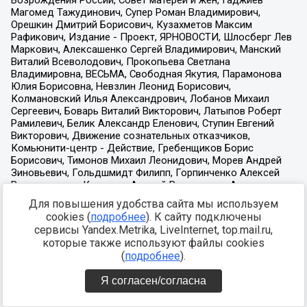
Для повышения удобства сайта мы используем
cookies (
подробнее
). К сайту подключены
сервисы Yandex.Metrika, LiveInternet, top.mail.ru,
которые также используют файлы cookies
(
подробнее
).
Я согласен/согласна