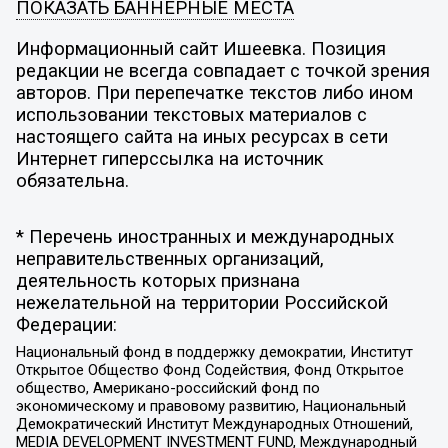
ПОКАЗАТЬ БАННЕРНЫЕ МЕСТА
Информационный сайт Ишеевка. Позиция
редакции не всегда совпадает с точкой зрения
авторов. При перепечатке текстов либо ином
использовании текстовых материалов с
настоящего сайта на иных ресурсах в сети
Интернет гиперссылка на источник
обязательна.
* Перечень иностранных и международных
неправительственных организаций,
деятельность которых признана
нежелательной на территории Российской
Федерации:
Национальный фонд в поддержку демократии, Институт
Открытое Общество Фонд Содействия, Фонд Открытое
общество, Американо-российский фонд по
экономическому и правовому развитию, Национальный
Демократический Институт Международных Отношений,
MEDIA DEVELOPMENT INVESTMENT FUND, Международный