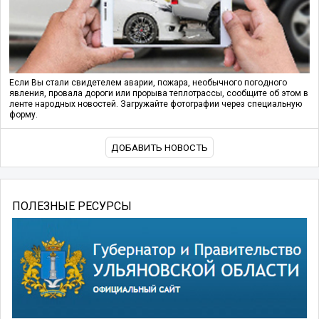
Если Вы стали свидетелем аварии, пожара, необычного погодного
явления, провала дороги или прорыва теплотрассы, сообщите об этом в
ленте народных новостей. Загружайте фотографии через специальную
форму.
ДОБАВИТЬ НОВОСТЬ
ПОЛЕЗНЫЕ РЕСУРСЫ