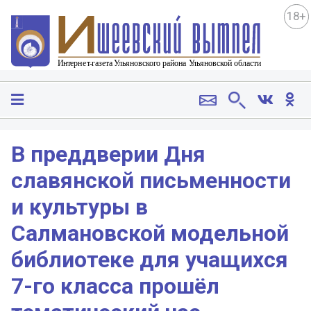
18+
В преддверии Дня
славянской письменности
и культуры в
Салмановской модельной
библиотеке для учащихся
7-го класса прошёл