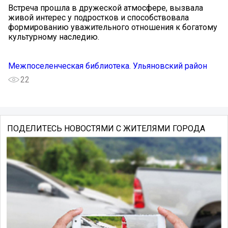
Встреча прошла в дружеской атмосфере, вызвала
живой интерес у подростков и способствовала
формированию уважительного отношения к богатому
культурному наследию.
Межпоселенческая библиотека. Ульяновский район
22
ПОДЕЛИТЕСЬ НОВОСТЯМИ С ЖИТЕЛЯМИ ГОРОДА