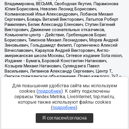
Для повышения удобства сайта мы используем
cookies (
подробнее
). К сайту подключены
сервисы Yandex.Metrika, LiveInternet, top.mail.ru,
которые также используют файлы cookies
(
подробнее
).
Я согласен/согласна