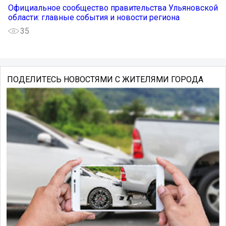
Официальное сообщество правительства Ульяновской
области: главные события и новости региона
35
ПОДЕЛИТЕСЬ НОВОСТЯМИ С ЖИТЕЛЯМИ ГОРОДА