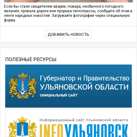
Если Вы стали свидетелем аварии, пожара, необычного погодного
явления, провала дороги или прорыва теплотрассы, сообщите об этом в
ленте народных новостей. Загружайте фотографии через специальную
форму.
ДОБАВИТЬ НОВОСТЬ
ПОЛЕЗНЫЕ РЕСУРСЫ