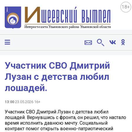
18+
Участник СВО Дмитрий
Лузан с детства любил
лошадей.
13:00
23.05.2026 16+
Участник СВО Дмитрий Лузан с детства любил
лошадей. Вернувшись с фронта, он решил, что настало
время исполнить давнюю мечту. Социальный
контракт помог открыть военно-патриотический