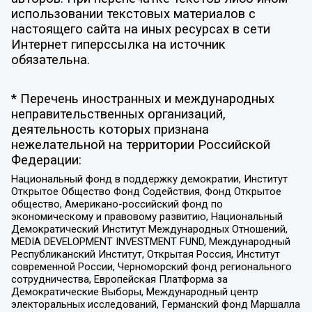
использовании текстовых материалов с
настоящего сайта на иных ресурсах в сети
Интернет гиперссылка на источник
обязательна.
* Перечень иностранных и международных
неправительственных организаций,
деятельность которых признана
нежелательной на территории Российской
Федерации:
Национальный фонд в поддержку демократии, Институт
Открытое Общество Фонд Содействия, Фонд Открытое
общество, Американо-российский фонд по
экономическому и правовому развитию, Национальный
Демократический Институт Международных Отношений,
MEDIA DEVELOPMENT INVESTMENT FUND, Международный
Республиканский Институт, Открытая Россия, Институт
современной России, Черноморский фонд регионального
сотрудничества, Европейская Платформа за
Демократические Выборы, Международный центр
электоральных исследований, Германский фонд Маршалла