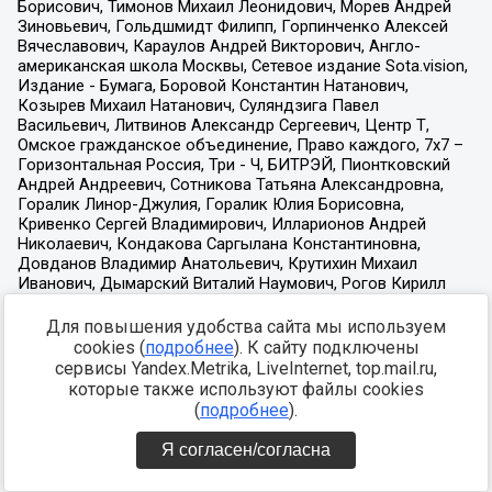
Для повышения удобства сайта мы используем
cookies (
подробнее
). К сайту подключены
сервисы Yandex.Metrika, LiveInternet, top.mail.ru,
которые также используют файлы cookies
(
подробнее
).
Я согласен/согласна