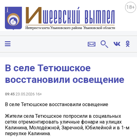
18+
В селе Тетюшское
восстановили освещение
09:45
23.05.2026 16+
В селе Тетюшское восстановили освещение
Жители села Тетюшское попросили в социальных
сетях отремонтировать уличные фонари на улицах
Калинина, Молодёжной, Заречной, Юбилейной и в 1-м
переулке Калинина.