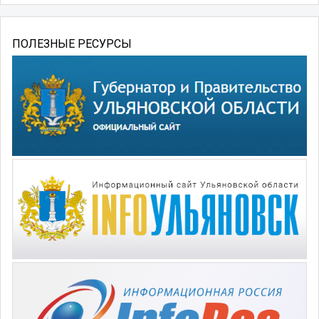
ПОЛЕЗНЫЕ РЕСУРСЫ