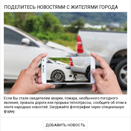
ПОДЕЛИТЕСЬ НОВОСТЯМИ С ЖИТЕЛЯМИ ГОРОДА
Если Вы стали свидетелем аварии, пожара, необычного погодного
явления, провала дороги или прорыва теплотрассы, сообщите об этом в
ленте народных новостей. Загружайте фотографии через специальную
форму.
ДОБАВИТЬ НОВОСТЬ