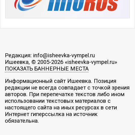
Редакция: info@isheevka-vympel.ru
Ишеевка, © 2005-2026 «isheevka-vympel.ru»
ПОКАЗАТЬ БАННЕРНЫЕ МЕСТА
Информационный сайт Ишеевка. Позиция
редакции не всегда совпадает с точкой зрения
авторов. При перепечатке текстов либо ином
использовании текстовых материалов с
настоящего сайта на иных ресурсах в сети
Интернет гиперссылка на источник
обязательна.