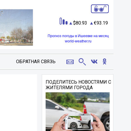
80.93
93.19
Прогноз погоды в Ишеевке на месяц
world-weather.ru
ОБРАТНАЯ СВЯЗЬ
ПОДЕЛИТЕСЬ НОВОСТЯМИ С
ЖИТЕЛЯМИ ГОРОДА