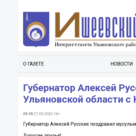
О ГАЗЕТЕ
НОВОСТИ
Губернатор Алексей Ру
Ульяновской области с
09:20
27.05.2026 16+
Губернатор Алексей Русских поздравил мусульм
Дорогие друзья!