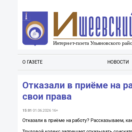
О ГАЗЕТЕ
НОВОСТИ
Отказали в приёме на р
свои права
15:01
01.06.2026 16+
Отказали в приёме на работу? Рассказываем, ка
Трудовой кодекс запрещает отказывать соискате