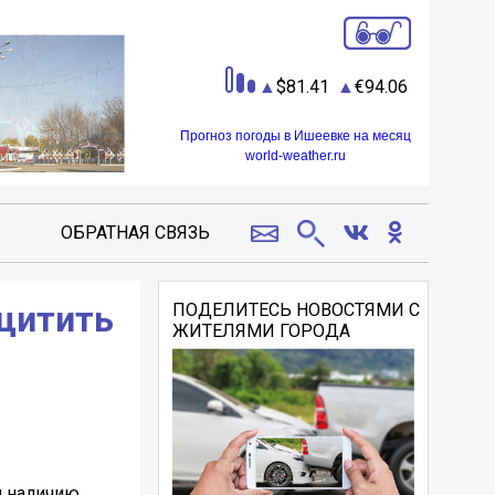
81.41
94.06
Прогноз погоды в Ишеевке на месяц
world-weather.ru
ОБРАТНАЯ СВЯЗЬ
ащитить
ПОДЕЛИТЕСЬ НОВОСТЯМИ С
ЖИТЕЛЯМИ ГОРОДА
и наличию