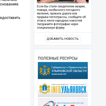
снованиях.
Если Вы стали свидетелем аварии,
пожара, необычного погодного
явления, провала дороги или
редоставить
прорыва теплотрассы, сообщите об
этом в ленте народных новостей.
Загружайте фотографии через
специальную форму.
ДОБАВИТЬ НОВОСТЬ
ПОЛЕЗНЫЕ РЕСУРСЫ