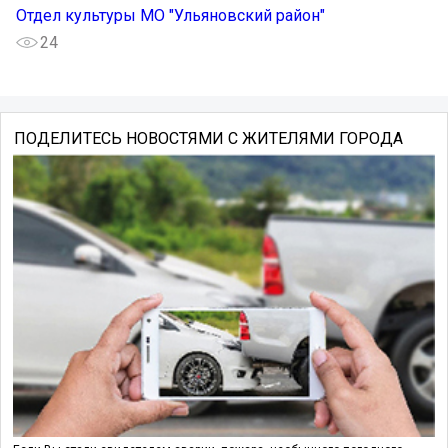
Отдел культуры МО "Ульяновский район"
24
ПОДЕЛИТЕСЬ НОВОСТЯМИ С ЖИТЕЛЯМИ ГОРОДА