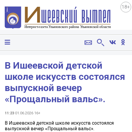
18+
В Ишеевской детской
школе искусств состоялся
выпускной вечер
«Прощальный вальс».
11:23
01.06.2026 16+
В Ишеевской детской школе искусств состоялся
выпускной вечер «Прощальный вальс».