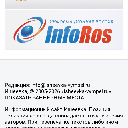
Редакция: info@isheevka-vympel.ru
Ишеевка, © 2005-2026 «isheevka-vympel.ru»
ПОКАЗАТЬ БАННЕРНЫЕ МЕСТА
Информационный сайт Ишеевка. Позиция
редакции не всегда совпадает с точкой зрения
авторов. При перепечатке текстов либо ином