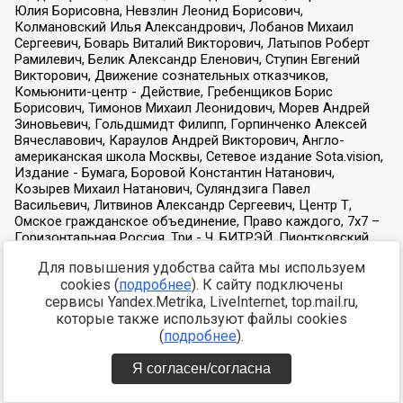
Для повышения удобства сайта мы используем
cookies (
подробнее
). К сайту подключены
сервисы Yandex.Metrika, LiveInternet, top.mail.ru,
которые также используют файлы cookies
(
подробнее
).
Я согласен/согласна