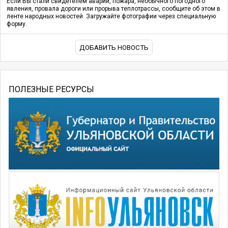
Если Вы стали свидетелем аварии, пожара, необычного погодного
явления, провала дороги или прорыва теплотрассы, сообщите об этом в
ленте народных новостей. Загружайте фотографии через специальную
форму.
ДОБАВИТЬ НОВОСТЬ
ПОЛЕЗНЫЕ РЕСУРСЫ