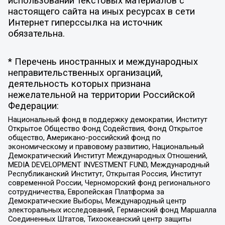
использовании текстовых материалов с
настоящего сайта на иных ресурсах в сети
Интернет гиперссылка на источник
обязательна.
* Перечень иностранных и международных
неправительственных организаций,
деятельность которых признана
нежелательной на территории Российской
Федерации:
Национальный фонд в поддержку демократии, Институт
Открытое Общество Фонд Содействия, Фонд Открытое
общество, Американо-российский фонд по
экономическому и правовому развитию, Национальный
Демократический Институт Международных Отношений,
MEDIA DEVELOPMENT INVESTMENT FUND, Международный
Республиканский Институт, Открытая Россия, Институт
современной России, Черноморский фонд регионального
сотрудничества, Европейская Платформа за
Демократические Выборы, Международный центр
электоральных исследований, Германский фонд Маршалла
Соединенных Штатов, Тихоокеанский центр защиты