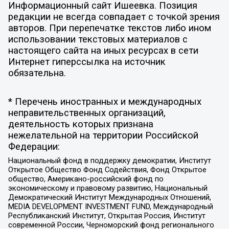
Информационный сайт Ишеевка. Позиция
редакции не всегда совпадает с точкой зрения
авторов. При перепечатке текстов либо ином
использовании текстовых материалов с
настоящего сайта на иных ресурсах в сети
Интернет гиперссылка на источник
обязательна.
* Перечень иностранных и международных
неправительственных организаций,
деятельность которых признана
нежелательной на территории Российской
Федерации:
Национальный фонд в поддержку демократии, Институт
Открытое Общество Фонд Содействия, Фонд Открытое
общество, Американо-российский фонд по
экономическому и правовому развитию, Национальный
Демократический Институт Международных Отношений,
MEDIA DEVELOPMENT INVESTMENT FUND, Международный
Республиканский Институт, Открытая Россия, Институт
современной России, Черноморский фонд регионального