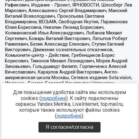
Для повышения удобства сайта мы используем
cookies (
подробнее
). К сайту подключены
сервисы Yandex.Metrika, LiveInternet, top.mail.ru,
которые также используют файлы cookies
(
подробнее
).
Я согласен/согласна