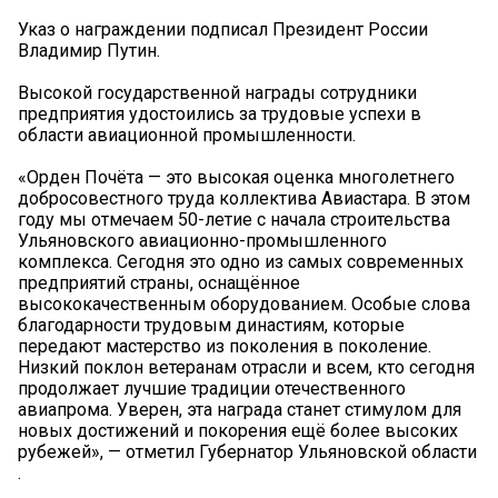
Указ о награждении подписал Президент России
Владимир Путин.
Высокой государственной награды сотрудники
предприятия удостоились за трудовые успехи в
области авиационной промышленности.
«Орден Почёта — это высокая оценка многолетнего
добросовестного труда коллектива Авиастара. В этом
году мы отмечаем 50-летие с начала строительства
Ульяновского авиационно-промышленного
комплекса. Сегодня это одно из самых современных
предприятий страны, оснащённое
высококачественным оборудованием. Особые слова
благодарности трудовым династиям, которые
передают мастерство из поколения в поколение.
Низкий поклон ветеранам отрасли и всем, кто сегодня
продолжает лучшие традиции отечественного
авиапрома. Уверен, эта награда станет стимулом для
новых достижений и покорения ещё более высоких
рубежей», — отметил Губернатор Ульяновской области
.