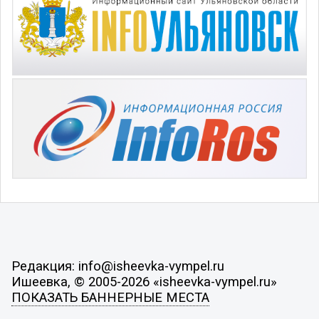
Редакция: info@isheevka-vympel.ru
Ишеевка, © 2005-2026 «isheevka-vympel.ru»
ПОКАЗАТЬ БАННЕРНЫЕ МЕСТА