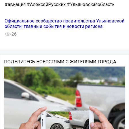
#авиация #АлексейРусских #Ульяновскаяобласть
Официальное сообщество правительства Ульяновской
области: главные события и новости региона
26
ПОДЕЛИТЕСЬ НОВОСТЯМИ С ЖИТЕЛЯМИ ГОРОДА