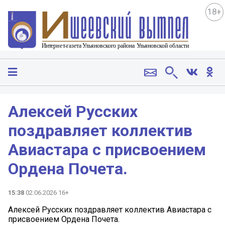
18+
Алексей Русских
поздравляет коллектив
Авиастара с присвоением
Ордена Почета.
15:38
02.06.2026 16+
Алексей Русских поздравляет коллектив Авиастара с
присвоением Ордена Почета.