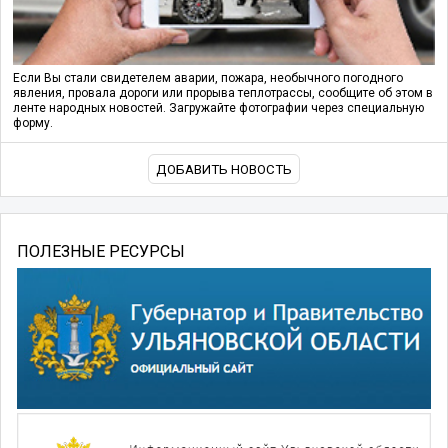
Если Вы стали свидетелем аварии, пожара, необычного погодного
явления, провала дороги или прорыва теплотрассы, сообщите об этом в
ленте народных новостей. Загружайте фотографии через специальную
форму.
ДОБАВИТЬ НОВОСТЬ
ПОЛЕЗНЫЕ РЕСУРСЫ