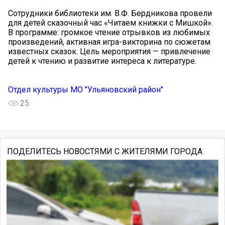
Сотрудники библиотеки им. В.Ф. Бердникова провели
для детей сказочный час «Читаем книжки с Мишкой».
В программе: громкое чтение отрывков из любимых
произведений, активная игра-викторина по сюжетам
известных сказок. Цель мероприятия — привлечение
детей к чтению и развитие интереса к литературе.
Отдел культуры МО "Ульяновский район"
25
ПОДЕЛИТЕСЬ НОВОСТЯМИ С ЖИТЕЛЯМИ ГОРОДА