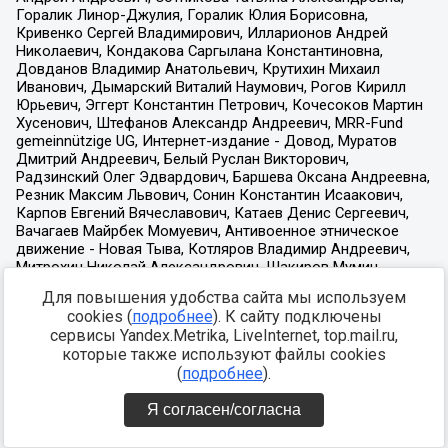
Для повышения удобства сайта мы используем
cookies (
подробнее
). К сайту подключены
сервисы Yandex.Metrika, LiveInternet, top.mail.ru,
которые также используют файлы cookies
(
подробнее
).
Я согласен/согласна