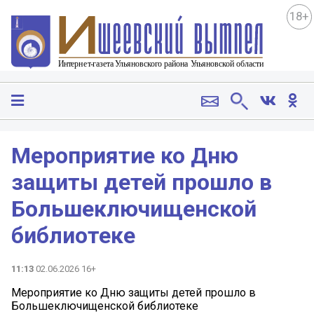
18+
Мероприятие ко Дню
защиты детей прошло в
Большеключищенской
библиотеке
11:13
02.06.2026 16+
Мероприятие ко Дню защиты детей прошло в
Большеключищенской библиотеке