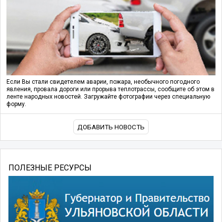
Если Вы стали свидетелем аварии, пожара, необычного погодного
явления, провала дороги или прорыва теплотрассы, сообщите об этом в
ленте народных новостей. Загружайте фотографии через специальную
форму.
ДОБАВИТЬ НОВОСТЬ
ПОЛЕЗНЫЕ РЕСУРСЫ