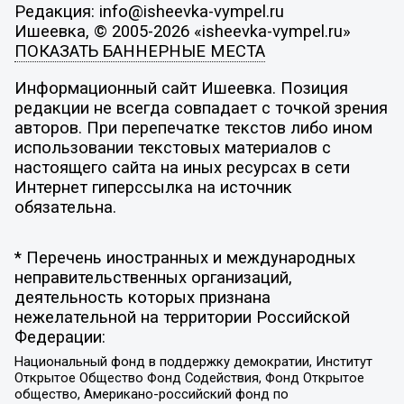
Редакция: info@isheevka-vympel.ru
Ишеевка, © 2005-2026 «isheevka-vympel.ru»
ПОКАЗАТЬ БАННЕРНЫЕ МЕСТА
Информационный сайт Ишеевка. Позиция
редакции не всегда совпадает с точкой зрения
авторов. При перепечатке текстов либо ином
использовании текстовых материалов с
настоящего сайта на иных ресурсах в сети
Интернет гиперссылка на источник
обязательна.
* Перечень иностранных и международных
неправительственных организаций,
деятельность которых признана
нежелательной на территории Российской
Федерации:
Национальный фонд в поддержку демократии, Институт
Открытое Общество Фонд Содействия, Фонд Открытое
общество, Американо-российский фонд по