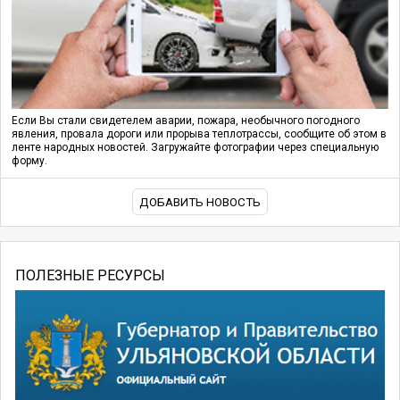
Если Вы стали свидетелем аварии, пожара, необычного погодного
явления, провала дороги или прорыва теплотрассы, сообщите об этом в
ленте народных новостей. Загружайте фотографии через специальную
форму.
ДОБАВИТЬ НОВОСТЬ
ПОЛЕЗНЫЕ РЕСУРСЫ