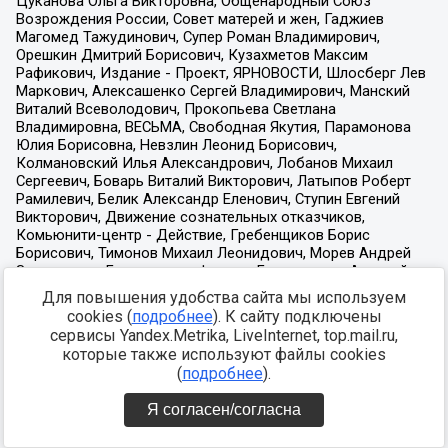
Для повышения удобства сайта мы используем
cookies (
подробнее
). К сайту подключены
сервисы Yandex.Metrika, LiveInternet, top.mail.ru,
которые также используют файлы cookies
(
подробнее
).
Я согласен/согласна