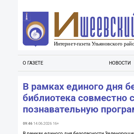
О ГАЗЕТЕ
НОВОСТИ
В рамках единого дня 
библиотека совместно 
познавательную програ
09:46
14.06.2026 16+
В рамках единого дня безопасности Зеленорощи