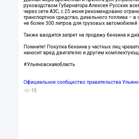
руководством Губернатора Алексея Русских все
через сети АЗС, с 25 июня рекомендовано огран
транспортное средство, дизельного топлива – в 
не более 300 литров для грузовых автомобилей 
Также вводится запрет на продажу бензина и ди
Помните! Покупка бензина у частных лиц чреват
наносит вред двигателю и другим комплектующ
#Ульяновскаяобласть
Официальное сообщество правительства Ульянов
15