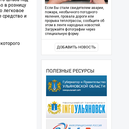
о в розницу
Если Вы стали свидетелем аварии,
но легковое
пожара, необычного погодного
е средство и
явления, провала дороги или
прорыва теплотрассы, сообщите об
этом в ленте народных новостей.
Загружайте фотографии через
специальную форму.
 которого
ДОБАВИТЬ НОВОСТЬ
ПОЛЕЗНЫЕ РЕСУРСЫ